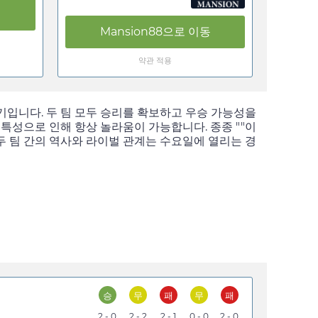
Mansion88
으로 이동
약관 적용
입니다. 두 팀 모두 승리를 확보하고 우승 가능성을
특성으로 인해 항상 놀라움이 가능합니다. 종종 ""이
두 팀 간의 역사와 라이벌 관계는
수요일
에 열리는 경
승
무
패
무
패
2 - 0
2 - 2
2 - 1
0 - 0
2 - 0