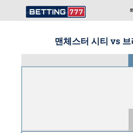
맨체스터 시티 vs 브