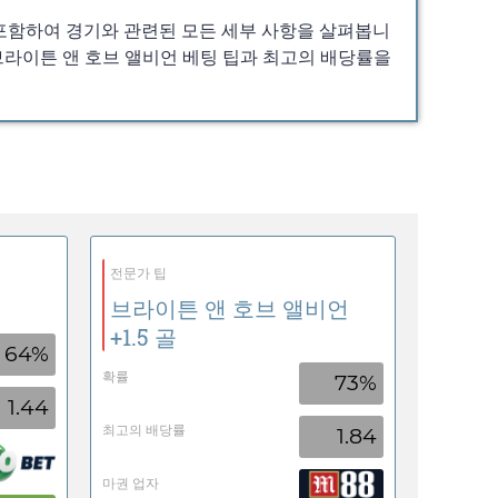
 포함하여 경기와 관련된 모든 세부 사항을 살펴봅니
-브라이튼 앤 호브 앨비언 베팅 팁과 최고의 배당률을
전문가 팁
브라이튼 앤 호브 앨비언
+1.5 골
64%
확률
73%
1.44
최고의 배당률
1.84
마권 업자