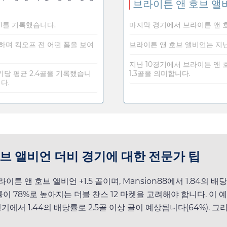
브라이튼 앤 호브 앨
 1를 기록했습니다.
마지막 경기에서 브라이튼 앤 호
록하며 킥오프 전 어떤 폼을 보여
브라이튼 앤 호브 앨비언는 지난달
지난 10경기에서 브라이튼 앤 
기당 평균 2.4골을 기록했습니
1.3골을 의미합니다.
다.
호브 앨비언 더비 경기에 대한 전문가 팁
이튼 앤 호브 앨비언 +1.5 골이며,
Mansion88
에서
1.84
의 배당
이 78%로 높아지는 더블 찬스 12 마켓을 고려해야 합니다. 이 예
 경기에서
1.44
의 배당률로 2.5골 이상 골이 예상됩니다(64%). 그