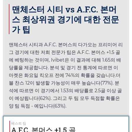
맨체스터 시티 vs A.F.C. 본머
스 최상위권 경기에 대한 전문
가 팁
맨체스터 시티과 A.F.C. 본머스의 다가오는 프리미어 리
그 경기에 대한 저희 전문가 팁은 A.F.C. 본머스 +1.5 골
에 베팅하는 것이며,
Ivibet
은 이 결과에 대해
1.65
의 배
당률을 제공합니다. 분석 및 경기 전 통계에 따르면 이
마켓은
화요일
킥오프 전에 74%의 확률을 갖습니다.더
블 찬스 12이 발생할 가능성이 매우 높습니다(77%). 분
석에 따르면 이 경기에서
1.53
의 배당률로 2.5골 이상 골
이 예상됩니다(62%). 그리고 두 팀 모두 득점할 확률은
양 팀 득점 - 예입니다(63%).
베스트 팁
A.F.C. 본머스 +1.5 골