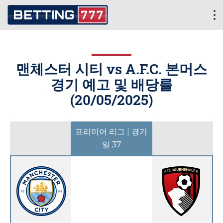
맨체스터 시티 vs A.F.C. 본머스
경기 예고 및 배당률
(
20/05/2025
)
프리미어 리그 | 경기
일 37