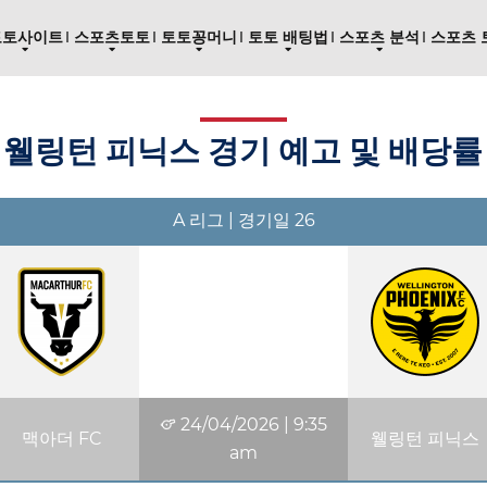
토토사이트
스포츠토토
토토꽁머니
토토 배팅법
스포츠 분석
스포츠 
s 웰링턴 피닉스 경기 예고 및 배당률 
A 리그 | 경기일 26
24/04/2026
|
9:35
맥아더 FC
웰링턴 피닉스
am