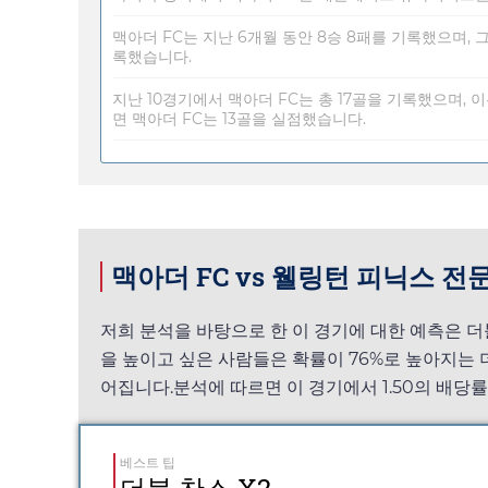
맥아더 FC는 지난 6개월 동안 8승 8패를 기록했으며, 
록했습니다.
지난 10경기에서 맥아더 FC는 총 17골을 기록했으며, 이
면 맥아더 FC는 13골을 실점했습니다.
맥아더 FC vs 웰링턴 피닉스 전
저희 분석을 바탕으로 한 이 경기에 대한 예측은 더
을 높이고 싶은 사람들은 확률이 76%로 높아지는 더
어집니다.분석에 따르면 이 경기에서
1.50
의 배당률로
베스트 팁