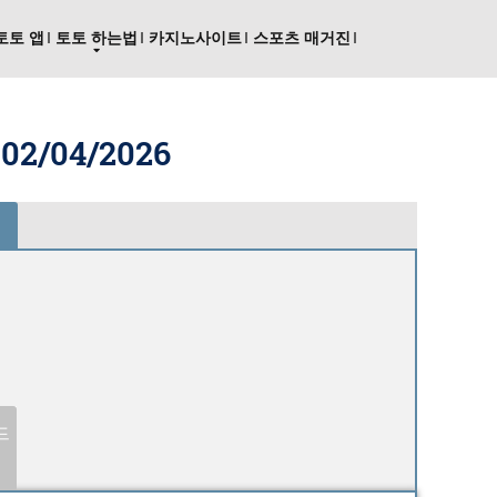
토토 앱
토토 하는법
카지노사이트
스포츠 매거진
|
02/04/2026
드