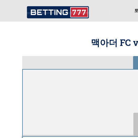
맥아더 FC 