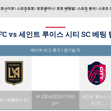
토토사이트
스포츠토토
토토꽁머니
토토 배팅법
스포츠 분석
스포츠 
 vs 세인트 루이스 시티 SC 베팅 팁
메이저 리그 축구 | 경기일 15
27/04/2025
|
11:00
세인트 루이스 
로스앤젤레스 FC
pm
티 SC