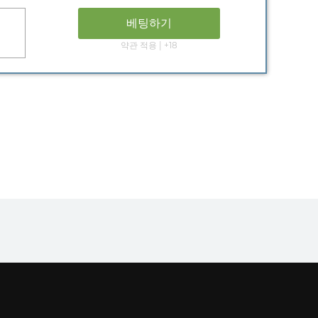
베팅하기
약관 적용 | +18