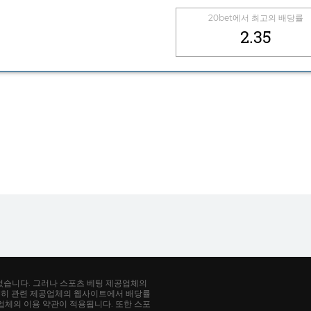
20bet
에서 최고의 배당률
2.35
었습니다. 그러나 스포츠 베팅 제공업체의
특히 관련 제공업체의 웹사이트에서 배당률
공업체의 이용 약관이 적용됩니다. 또한 스포