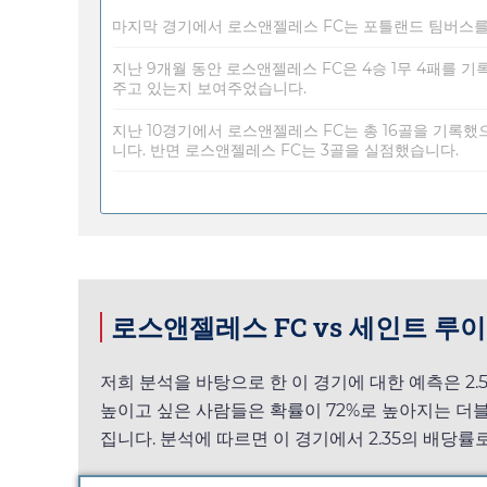
마지막 경기에서 로스앤젤레스 FC는 포틀랜드 팀버스를 상
지난 9개월 동안 로스앤젤레스 FC은 4승 1무 4패를 기
주고 있는지 보여주었습니다.
지난 10경기에서 로스앤젤레스 FC는 총 16골을 기록했으
니다. 반면 로스앤젤레스 FC는 3골을 실점했습니다.
로스앤젤레스 FC vs 세인트 루이
저희 분석을 바탕으로 한 이 경기에 대한 예측은 2.
높이고 싶은 사람들은 확률이 72%로 높아지는 더블 
집니다. 분석에 따르면 이 경기에서
2.35
의 배당률로 