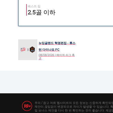
베스트 팁
2.5골 이하
뉴잉글랜드 혁명편집 - 휴스
턴 다이나모 FC
08/08/2026
| 메이저 리그 축
구
주의 / 참고 저희 웹사이트의 모든 정보는 신중하게 확인되
제안이 끊임없이 변경되므로 차이가 발생할 수 있습니다. 
및 보너스 제안을 다시 한 번 확인하는 것이 좋습니다. 제