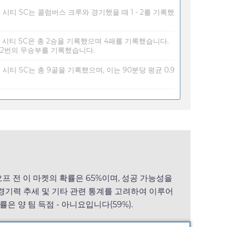
시티 SC는 콜럼버스 크루와 경기했을 때 1 - 2를 기록했
 시티 SC은 총 2승을 기록했으며 4패를 기록했습니다.
 2번의 무승부를 기록했습니다.
시티 SC는 총 9골을 기록했으며, 이는 90분당 평균 0.9
오프 전 이 마켓의 확률은 65%이며, 성공 가능성을
근 경기력 추세 및 기타 관련 통계를 고려하여 이루어
률은 양 팀 득점 - 아니요입니다(59%).