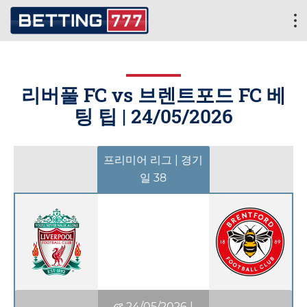
리버풀 FC vs 브렌트포드 FC 베
팅 팁 |
24/05/2026
프리미어 리그 | 경기
일 38
24/05/2026
|