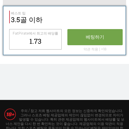
베스트 팁
3.5골 이하
FatPirate
에서 최고의 배당률
베팅하기
1.73
약관 적용 | +18
주의 / 참고 저희 웹사이트의 모든 정보는 신중하게 확인되었습니다.
그러나 스포츠 베팅 제공업체의 제안이 끊임없이 변경되므로 차이가
발생할 수 있습니다. 특히 관련 제공업체의 웹사이트에서 배당률 및 보
너스 제안을 다시 한 번 확인하는 것이 좋습니다. 제공업체의 이용 약관이 적용
됩니다. 또한 스포츠 베팅은 중독성이 있을 수 있습니다! 베팅은 재미있어야 합