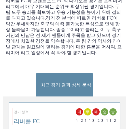
리버풀 FC과 브렌트포드 FC의 다가오는 경기는 프리미어
리그에서 매우 기대되는 순위표 최상위권 경기입니다. 두
팀 모두 승리를 확보하고 우승 가능성을 높이기 위해 결의
를 다지고 있습니다.경기 전 분석에 따르면 리버풀 FC이
약간 우세하지만 축구의 예측 불가능한 특성으로 인해 항
상 놀라움이 가능합니다. 종종 ""이라고 불리는 이 두 축구
거인의 만남은 전 세계 팬들에게 주목을 받고 있으며 경기
장에서 치열한 경쟁을 약속합니다. 두 팀 간의 역사와 라이
벌 관계는
일요일
에 열리는 경기에 대한 흥분을 더하며, 프
리미어 리그 일정에서 꼭 봐야 할 경기입니다.
최근 경기 결과 상세 분석
패
무
패
승
승
경기 성적
리버풀 FC
4 - 2
1 - 1
3 - 2
3 - 1
1 - 2