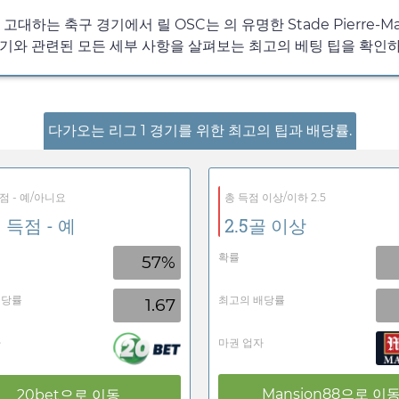
고대하는 축구 경기에서 릴 OSC는 의 유명한 Stade Pierre
경기와 관련된 모든 세부 사항을 살펴보는 최고의 베팅 팁을 확인하
다가오는 리그 1 경기를 위한 최고의 팁과 배당률.
점 - 예/아니요
총 득점 이상/이하 2.5
 득점 - 예
2.5골 이상
확률
57%
배당률
최고의 배당률
1.67
자
마권 업자
Mansion88
으로 이
20bet
으로 이동