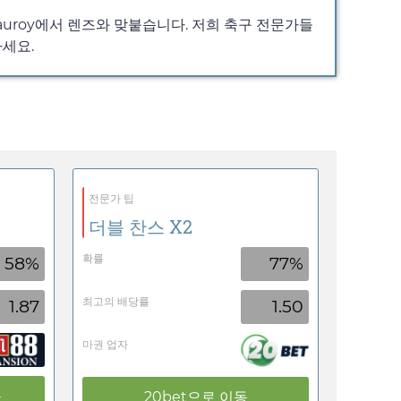
-Mauroy에서 렌즈와 맞붙습니다. 저희 축구 전문가들
세요.
전문가 팁
더블 찬스 X2
확률
58%
77%
최고의 배당률
1.87
1.50
마권 업자
동
20bet
으로 이동