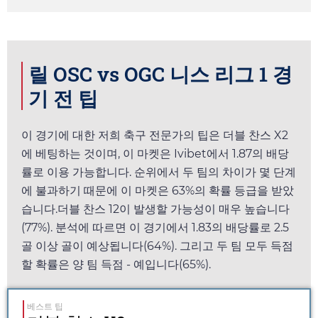
릴 OSC vs OGC 니스 리그 1 경
기 전 팁
이 경기에 대한 저희 축구 전문가의 팁은 더블 찬스 X2
에 베팅하는 것이며, 이 마켓은
Ivibet
에서
1.87
의 배당
률로 이용 가능합니다. 순위에서 두 팀의 차이가 몇 단계
에 불과하기 때문에 이 마켓은 63%의 확률 등급을 받았
습니다.더블 찬스 12이 발생할 가능성이 매우 높습니다
(77%). 분석에 따르면 이 경기에서
1.83
의 배당률로 2.5
골 이상 골이 예상됩니다(64%). 그리고 두 팀 모두 득점
할 확률은 양 팀 득점 - 예입니다(65%).
베스트 팁