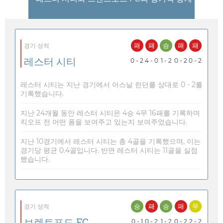
패
패
승
패
패
경기 성적
레스터 시티
0 - 2
4 - 0
1 - 2
0 - 2
0 - 2
레스터 시티는 지난 경기에서 아스날 런던를 상대로 0 - 2를
기록했습니다.
지난 24개월 동안 레스터 시티은 4승 4무 16패를 기록하며
킥오프 전 어떤 폼을 보여주고 있는지 보여주었습니다.
지난 10경기에서 레스터 시티는 총 4골을 기록했으며, 이는
경기당 평균 0.4골입니다. 반면 레스터 시티는 11골을 실점
했습니다.
승
패
승
패
무
경기 성적
브렌트포드 FC
0 - 1
0 - 2
1 - 2
0 - 2
2 - 2