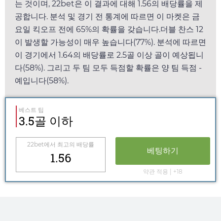
는 것이며,
22bet
은 이 결과에 대해
1.56
의 배당률을 제
공합니다. 분석 및 경기 전 통계에 따르면 이 마켓은
금
요일
킥오프 전에 65%의 확률을 갖습니다.더블 찬스 12
이 발생할 가능성이 매우 높습니다(77%). 분석에 따르면
이 경기에서
1.64
의 배당률로 2.5골 이상 골이 예상됩니
다(58%). 그리고 두 팀 모두 득점할 확률은 양 팀 득점 -
예입니다(58%).
베스트 팁
3.5골 이하
22bet
에서 최고의 배당률
베팅하기
1.56
약관 적용 | +18