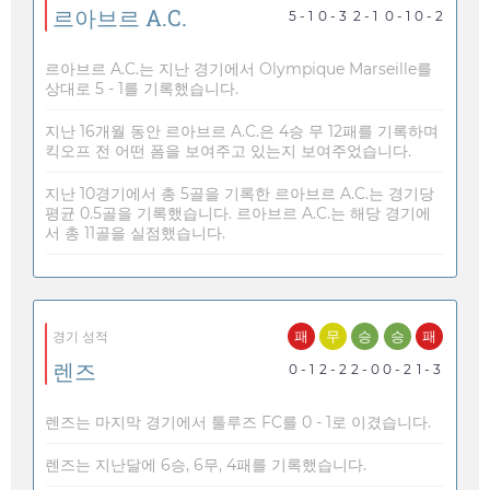
르아브르 A.C.
5 - 1
0 - 3
2 - 1
0 - 1
0 - 2
르아브르 A.C.는 지난 경기에서 Olympique Marseille를
상대로 5 - 1를 기록했습니다.
지난 16개월 동안 르아브르 A.C.은 4승 무 12패를 기록하며
킥오프 전 어떤 폼을 보여주고 있는지 보여주었습니다.
지난 10경기에서 총 5골을 기록한 르아브르 A.C.는 경기당
평균 0.5골을 기록했습니다. 르아브르 A.C.는 해당 경기에
서 총 11골을 실점했습니다.
패
무
승
승
패
경기 성적
렌즈
0 - 1
2 - 2
2 - 0
0 - 2
1 - 3
렌즈는 마지막 경기에서 툴루즈 FC를 0 - 1로 이겼습니다.
렌즈는 지난달에 6승, 6무, 4패를 기록했습니다.