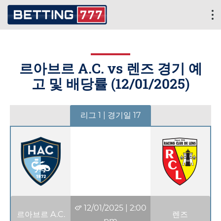
르아브르 A.C. vs 렌즈 경기 예
고 및 배당률 (
12/01/2025
)
리그 1 | 경기일 17
12/01/2025
|
2:00
르아브르 A.C.
렌즈
pm