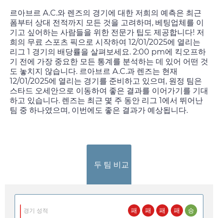
르아브르 A.C.와 렌즈의 경기에 대한 저희의 예측은 최근
폼부터 상대 전적까지 모든 것을 고려하며, 베팅업체를 이
기고 싶어하는 사람들을 위한 전문가 팁도 제공합니다! 저
희의 무료 스포츠 픽으로 시작하여
12/01/2025
에 열리는
리그 1 경기의 배당률을 살펴보세요.
2:00 pm
에 킥오프하
기 전에 가장 중요한 모든 통계를 분석하는 데 있어 어떤 것
도 놓치지 않습니다. 르아브르 A.C.과 렌즈는 현재
12/01/2025
에 열리는 경기를 준비하고 있으며, 원정 팀은
스타드 오세안으로 이동하여 좋은 결과를 이어가기를 기대
하고 있습니다. 렌즈는 최근 몇 주 동안 리그 1에서 뛰어난
팀 중 하나였으며, 이번에도 좋은 결과가 예상됩니다.
두 팀 비교
패
패
패
패
승
경기 성적