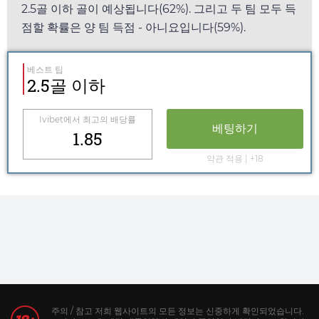
2.5골 이하 골이 예상됩니다(62%). 그리고 두 팀 모두 득
점할 확률은 양 팀 득점 - 아니요입니다(59%).
베스트 팁
2.5골 이하
Ivibet
에서 최고의 배당률
베팅하기
1.85
약관 적용 | +18
주의 / 참고 저희 웹사이트의 모든 정보는 신중하게 확인되었습니다.