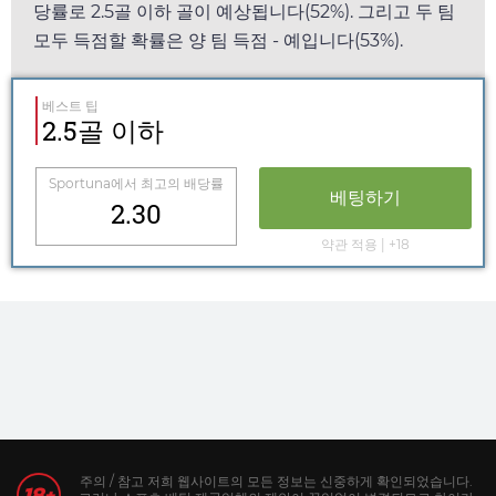
당률로 2.5골 이하 골이 예상됩니다(52%). 그리고 두 팀
모두 득점할 확률은 양 팀 득점 - 예입니다(53%).
베스트 팁
2.5골 이하
Sportuna
에서 최고의 배당률
베팅하기
2.30
약관 적용 | +18
주의 / 참고 저희 웹사이트의 모든 정보는 신중하게 확인되었습니다.