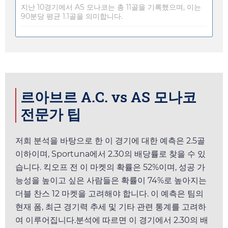
지난 10경기에서 AS 모나코는 총 11골을 기록했으며, 이는
90분당 평균 1.1골을 의미합니다.
르아브르 A.C. vs AS 모나코
전문가 팁
저희 분석을 바탕으로 한 이 경기에 대한 예측은 2.5골
이하이며,
Sportuna
에서
2.30
의 배당률로 찾을 수 있
습니다. 킥오프 전 이 마켓의 확률은 52%이며, 성공 가
능성을 높이고 싶은 사람들은 확률이 74%로 높아지는
더블 찬스 12 마켓을 고려해야 합니다. 이 예측은 팀의
현재 폼, 최근 경기력 추세 및 기타 관련 통계를 고려하
여 이루어집니다.분석에 따르면 이 경기에서
2.30
의 배