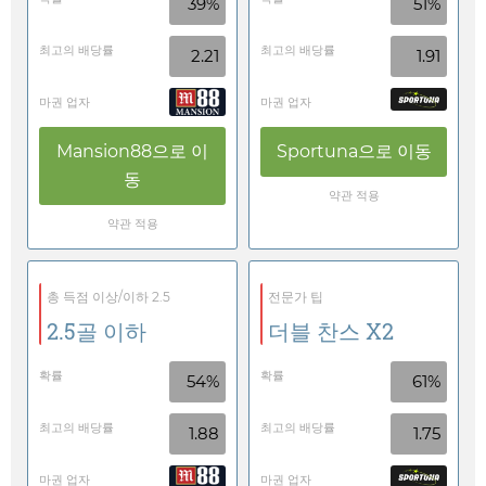
39%
51%
최고의 배당률
최고의 배당률
2.21
1.91
마권 업자
마권 업자
Mansion88
으로 이
Sportuna
으로 이동
동
약관 적용
약관 적용
총 득점 이상/이하 2.5
전문가 팁
2.5골 이하
더블 찬스 X2
확률
확률
54%
61%
최고의 배당률
최고의 배당률
1.88
1.75
마권 업자
마권 업자