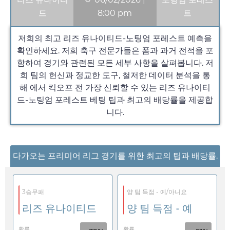
드
8:00 pm
트
저희의 최고 리즈 유나이티드-노팅엄 포레스트 예측을
확인하세요. 저희 축구 전문가들은 폼과 과거 전적을 포
함하여 경기와 관련된 모든 세부 사항을 살펴봅니다. 저
희 팀의 헌신과 정교한 도구, 철저한 데이터 분석을 통
해 에서 킥오프 전 가장 신뢰할 수 있는 리즈 유나이티
드-노팅엄 포레스트 베팅 팁과 최고의 배당률을 제공합
니다.
다가오는 프리미어 리그 경기를 위한 최고의 팁과 배당률.
3승무패
양 팀 득점 - 예/아니요
리즈 유나이티드
양 팀 득점 - 예
확률
확률