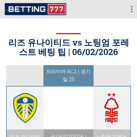
리즈 유나이티드 vs 노팅엄 포레
스트 베팅 팁 |
06/02/2026
프리미어 리그 | 경기
일 25
리즈 유나이티
06/02/2026
|
노팅엄 포레스