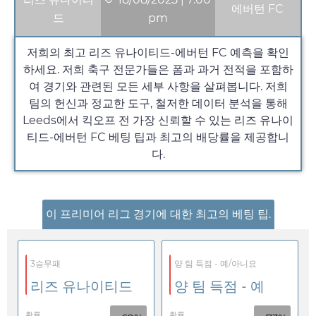
에버턴 FC
드
pm
저희의 최고 리즈 유나이티드-에버턴 FC 예측을 확인
하세요. 저희 축구 전문가들은 폼과 과거 전적을 포함하
여 경기와 관련된 모든 세부 사항을 살펴봅니다. 저희
팀의 헌신과 정교한 도구, 철저한 데이터 분석을 통해
Leeds에서 킥오프 전 가장 신뢰할 수 있는 리즈 유나이
티드-에버턴 FC 베팅 팁과 최고의 배당률을 제공합니
다.
이 프리미어 리그 경기에 대한 최고의 베팅 팁.
3승무패
양 팀 득점 - 예/아니요
리즈 유나이티드
양 팀 득점 - 예
확률
확률