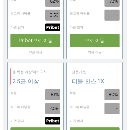
62%
73%
최고의 배당률
최고의 배당률
2.50
-
마권 업자
마권 업자
Pribet
으로 이동
으로 이동
약관 적용
약관 적용
총 득점 이상/이하 2.5
전문가 팁
2.5골 이상
더블 찬스 1X
확률
확률
81%
80%
최고의 배당률
최고의 배당률
2.08
-
마권 업자
마권 업자