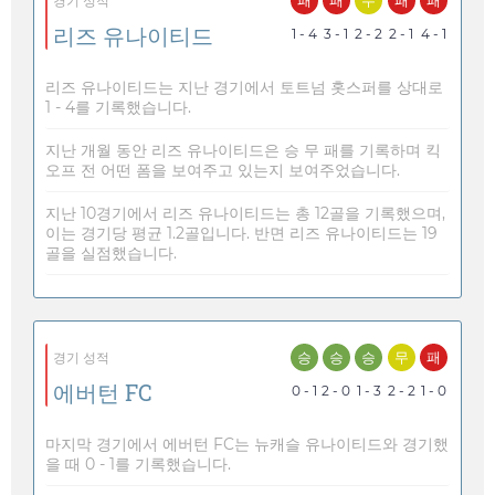
패
패
무
패
패
경기 성적
리즈 유나이티드
1 - 4
3 - 1
2 - 2
2 - 1
4 - 1
리즈 유나이티드는 지난 경기에서 토트넘 홋스퍼를 상대로
1 - 4를 기록했습니다.
지난 개월 동안 리즈 유나이티드은 승 무 패를 기록하며 킥
오프 전 어떤 폼을 보여주고 있는지 보여주었습니다.
지난 10경기에서 리즈 유나이티드는 총 12골을 기록했으며,
이는 경기당 평균 1.2골입니다. 반면 리즈 유나이티드는 19
골을 실점했습니다.
승
승
승
무
패
경기 성적
에버턴 FC
0 - 1
2 - 0
1 - 3
2 - 2
1 - 0
마지막 경기에서 에버턴 FC는 뉴캐슬 유나이티드와 경기했
을 때 0 - 1를 기록했습니다.