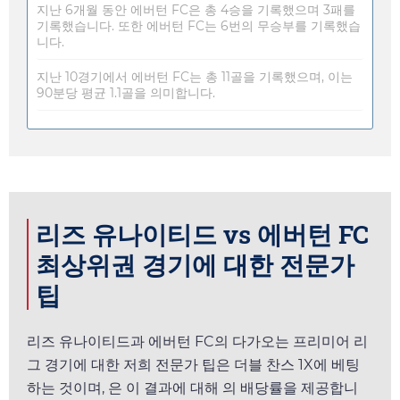
지난 6개월 동안 에버턴 FC은 총 4승을 기록했으며 3패를
기록했습니다. 또한 에버턴 FC는 6번의 무승부를 기록했습
니다.
지난 10경기에서 에버턴 FC는 총 11골을 기록했으며, 이는
90분당 평균 1.1골을 의미합니다.
리즈 유나이티드 vs 에버턴 FC
최상위권 경기에 대한 전문가
팁
리즈 유나이티드과 에버턴 FC의 다가오는 프리미어 리
그 경기에 대한 저희 전문가 팁은 더블 찬스 1X에 베팅
하는 것이며,
은 이 결과에 대해
의 배당률을 제공합니