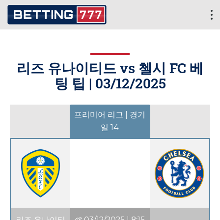
리즈 유나이티드 vs 첼시 FC 베
팅 팁 |
03/12/2025
프리미어 리그 | 경기
일 14
리즈 유나이티
03/12/2025
|
8:15