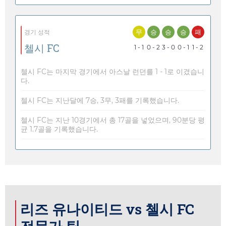
무
승
승
승
패
경기 성적
첼시 FC
1 - 1
0 - 2
3 - 0
0 - 1
1 - 2
첼시 FC는 마지막 경기에서 아스날 런던를 1 - 1로 이겼습니
다.
첼시 FC는 지난달에 7승, 3무, 3패를 기록했습니다.
첼시 FC는 지난 10경기에서 총 17골을 넣었으며, 90분당 평
균 1.7골을 기록했습니다.
리즈 유나이티드 vs 첼시 FC
전문가 팁