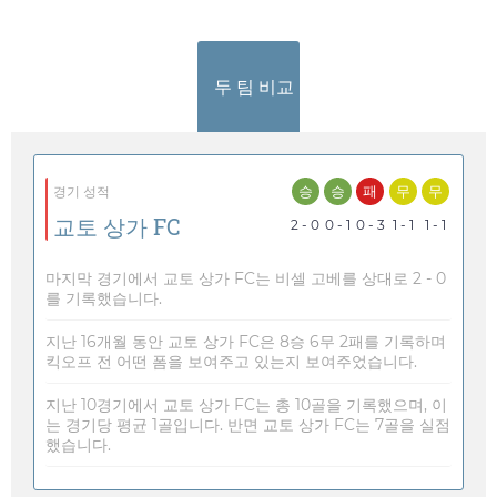
두 팀 비교
승
승
패
무
무
경기 성적
교토 상가 FC
2 - 0
0 - 1
0 - 3
1 - 1
1 - 1
마지막 경기에서 교토 상가 FC는 비셀 고베를 상대로 2 - 0
를 기록했습니다.
지난 16개월 동안 교토 상가 FC은 8승 6무 2패를 기록하며
킥오프 전 어떤 폼을 보여주고 있는지 보여주었습니다.
지난 10경기에서 교토 상가 FC는 총 10골을 기록했으며, 이
는 경기당 평균 1골입니다. 반면 교토 상가 FC는 7골을 실점
했습니다.