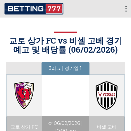
교토 상가 FC vs 비셀 고베 경기
예고 및 배당률 (
06/02/2026
)
J리그 | 경기일 1
06/02/2026
|
교토 상가 FC
비셀 고베
10:00 am