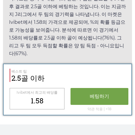
후 결과로 2.5골 이하에 베팅하는 것입니다. 이는 지금까
지 J리그에서 두 팀의 경기력을 나타냅니다. 이 마켓은
Ivibet
에서
1.58
의 가격으로 제공되며, %의 확률 등급으
로 가능성을 보여줍니다. 분석에 따르면 이 경기에서
1.58
의 배당률로 2.5골 이하 골이 예상됩니다(76%). 그
리고 두 팀 모두 득점할 확률은 양 팀 득점 - 아니요입니
다(67%).
베스트 팁
2.5골 이하
Ivibet
에서 최고의 배당률
베팅하기
1.58
약관 적용 | +18