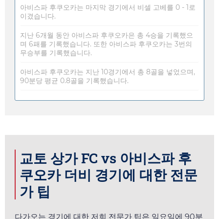
아비스파 후쿠오카는 마지막 경기에서 비셀 고베를 0 - 1로
이겼습니다.
지난 6개월 동안 아비스파 후쿠오카은 총 4승을 기록했으
며 6패를 기록했습니다. 또한 아비스파 후쿠오카는 3번의
무승부를 기록했습니다.
아비스파 후쿠오카는 지난 10경기에서 총 8골을 넣었으며,
90분당 평균 0.8골을 기록했습니다.
교토 상가 FC vs 아비스파 후
쿠오카 더비 경기에 대한 전문
가 팁
다가오는 경기에 대한 저희 전문가 팁은
일요일
에 90분