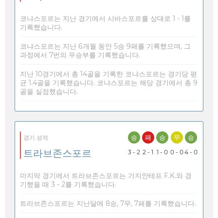
코냐스포르는 지난 경기에서 시바스포르를 상대로 1 - 1를
기록했습니다.
코냐스포르는 지난 6개월 동안 5승 9패를 기록했으며, 그
과정에서 7번의 무승부를 기록했습니다.
지난 10경기에서 총 14골을 기록한 코냐스포르는 경기당 평
균 1.4골을 기록했습니다. 코냐스포르는 해당 경기에서 총 9
골을 실점했습니다.
승
패
승
무
승
경기 성적
트라브존스포르
3 - 2
2 - 1
1 - 0
0 - 0
4 - 0
마지막 경기에서 트라브존스포르는 가지안테프 F.K.와 경
기했을 때 3 - 2를 기록했습니다.
트라브존스포르는 지난달에 8승, 7무, 7패를 기록했습니다.