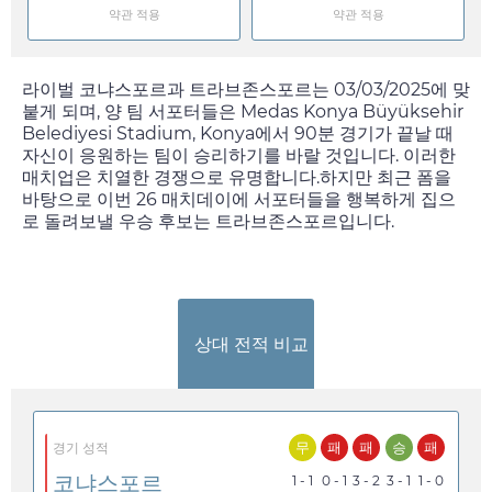
약관 적용
약관 적용
라이벌 코냐스포르과 트라브존스포르는
03/03/2025
에 맞
붙게 되며, 양 팀 서포터들은 Medas Konya Büyüksehir
Belediyesi Stadium, Konya에서 90분 경기가 끝날 때
자신이 응원하는 팀이 승리하기를 바랄 것입니다. 이러한
매치업은 치열한 경쟁으로 유명합니다.하지만 최근 폼을
바탕으로 이번 26 매치데이에 서포터들을 행복하게 집으
로 돌려보낼 우승 후보는 트라브존스포르입니다.
상대 전적 비교
무
패
패
승
패
경기 성적
코냐스포르
1 - 1
0 - 1
3 - 2
3 - 1
1 - 0