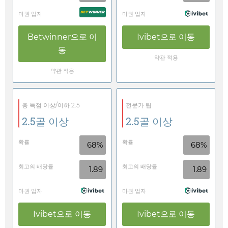
마권 업자
마권 업자
Betwinner
으로 이
Ivibet
으로 이동
동
약관 적용
약관 적용
총 득점 이상/이하 2.5
전문가 팁
2.5골 이상
2.5골 이상
확률
확률
68%
68%
최고의 배당률
최고의 배당률
1.89
1.89
마권 업자
마권 업자
Ivibet
으로 이동
Ivibet
으로 이동