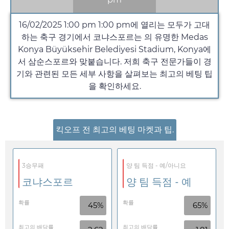
16/02/2025 1:00 pm
1:00 pm
에 열리는 모두가 고대
하는 축구 경기에서 코냐스포르는 의 유명한 Medas
Konya Büyüksehir Belediyesi Stadium, Konya에
서 삼순스포르와 맞붙습니다. 저희 축구 전문가들이 경
기와 관련된 모든 세부 사항을 살펴보는 최고의 베팅 팁
을 확인하세요.
킥오프 전 최고의 베팅 마켓과 팁.
3승무패
양 팀 득점 - 예/아니요
코냐스포르
양 팀 득점 - 예
확률
확률
45%
65%
최고의 배당률
최고의 배당률