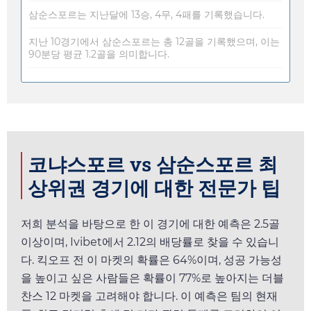
삼순스포르는 지난달에 13승, 4무, 4패를 기록했습니다.
지난 10경기에서 삼순스포르는 총 12골을 기록했으며, 이는
90분당 평균 1.2골을 의미합니다.
코냐스포르 vs 삼순스포르 최
상위권 경기에 대한 전문가 팁
저희 분석을 바탕으로 한 이 경기에 대한 예측은 2.5골
이상이며,
Ivibet
에서
2.12
의 배당률로 찾을 수 있습니
다. 킥오프 전 이 마켓의 확률은 64%이며, 성공 가능성
을 높이고 싶은 사람들은 확률이 77%로 높아지는 더블
찬스 12 마켓을 고려해야 합니다. 이 예측은 팀의 현재