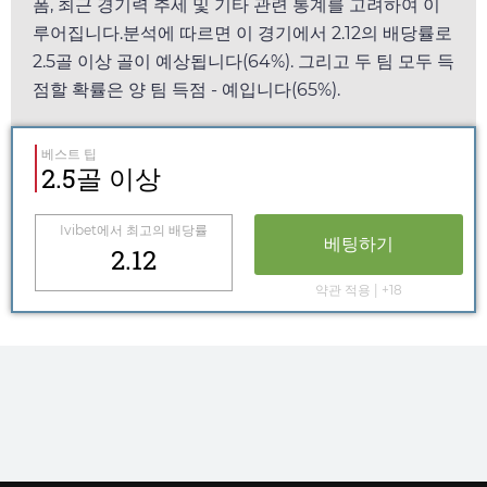
폼, 최근 경기력 추세 및 기타 관련 통계를 고려하여 이
루어집니다.분석에 따르면 이 경기에서
2.12
의 배당률로
2.5골 이상 골이 예상됩니다(64%). 그리고 두 팀 모두 득
점할 확률은 양 팀 득점 - 예입니다(65%).
베스트 팁
2.5골 이상
Ivibet
에서 최고의 배당률
베팅하기
2.12
약관 적용 | +18