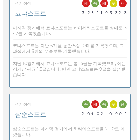
패
승
패
무
패
경기 성적
코냐스포르
3 - 2
3 - 1
1 - 0
3 - 3
2 - 3
마지막 경기에서 코냐스포르는 카이세리스포르를 상대로 3
- 2를 기록했습니다.
코냐스포르는 지난 6개월 동안 5승 10패를 기록했으며, 그
과정에서 6번의 무승부를 기록했습니다.
지난 10경기에서 코냐스포르는 총 15골을 기록했으며, 이는
경기당 평균 1.5골입니다. 반면 코냐스포르는 9골을 실점했
습니다.
승
패
승
무
승
경기 성적
삼순스포르
2 - 0
4 - 0
2 - 1
0 - 0
0 - 1
삼순스포르는 마지막 경기에서 하타이스포르를 2 - 0로 이
겼습니다.