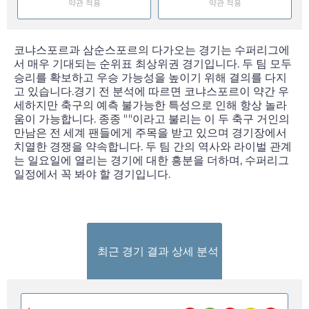
약관 적용
약관 적용
코냐스포르과 삼순스포르의 다가오는 경기는 수퍼리그에
서 매우 기대되는 순위표 최상위권 경기입니다. 두 팀 모두
승리를 확보하고 우승 가능성을 높이기 위해 결의를 다지
고 있습니다.경기 전 분석에 따르면 코냐스포르이 약간 우
세하지만 축구의 예측 불가능한 특성으로 인해 항상 놀라
움이 가능합니다. 종종 ""이라고 불리는 이 두 축구 거인의
만남은 전 세계 팬들에게 주목을 받고 있으며 경기장에서
치열한 경쟁을 약속합니다. 두 팀 간의 역사와 라이벌 관계
는
일요일
에 열리는 경기에 대한 흥분을 더하며, 수퍼리그
일정에서 꼭 봐야 할 경기입니다.
최근 경기 결과 상세 분석