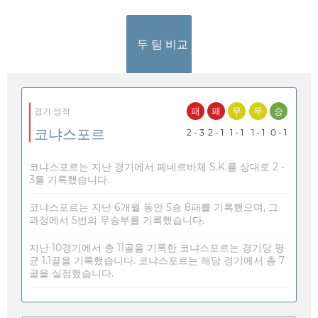
두 팀 비교
패
패
무
무
승
경기 성적
코냐스포르
2 - 3
2 - 1
1 - 1
1 - 1
0 - 1
코냐스포르는 지난 경기에서 페네르바체 S.K.를 상대로 2 -
3를 기록했습니다.
코냐스포르는 지난 6개월 동안 5승 8패를 기록했으며, 그
과정에서 5번의 무승부를 기록했습니다.
지난 10경기에서 총 11골을 기록한 코냐스포르는 경기당 평
균 1.1골을 기록했습니다. 코냐스포르는 해당 경기에서 총 7
골을 실점했습니다.