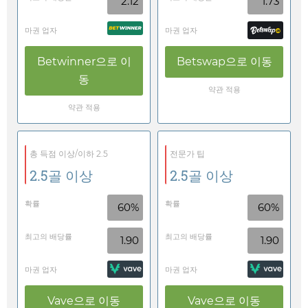
2.12
1.73
마권 업자
마권 업자
Betwinner
으로 이
Betswap
으로 이동
동
약관 적용
약관 적용
총 득점 이상/이하 2.5
전문가 팁
2.5골 이상
2.5골 이상
확률
확률
60%
60%
최고의 배당률
최고의 배당률
1.90
1.90
마권 업자
마권 업자
Vave
으로 이동
Vave
으로 이동