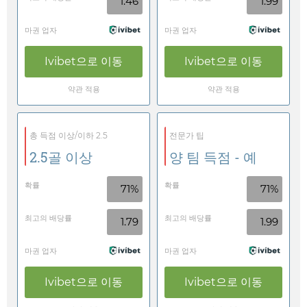
1.46
1.99
마권 업자
마권 업자
Ivibet
으로 이동
Ivibet
으로 이동
약관 적용
약관 적용
총 득점 이상/이하 2.5
전문가 팁
2.5골 이상
양 팀 득점 - 예
확률
확률
71%
71%
최고의 배당률
최고의 배당률
1.79
1.99
마권 업자
마권 업자
Ivibet
으로 이동
Ivibet
으로 이동