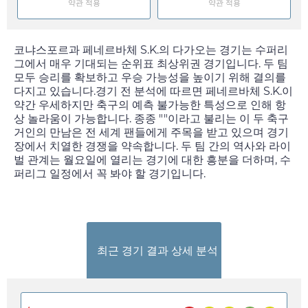
약관 적용
약관 적용
코냐스포르과 페네르바체 S.K.의 다가오는 경기는 수퍼리
그에서 매우 기대되는 순위표 최상위권 경기입니다. 두 팀
모두 승리를 확보하고 우승 가능성을 높이기 위해 결의를
다지고 있습니다.경기 전 분석에 따르면 페네르바체 S.K.이
약간 우세하지만 축구의 예측 불가능한 특성으로 인해 항
상 놀라움이 가능합니다. 종종 ""이라고 불리는 이 두 축구
거인의 만남은 전 세계 팬들에게 주목을 받고 있으며 경기
장에서 치열한 경쟁을 약속합니다. 두 팀 간의 역사와 라이
벌 관계는
월요일
에 열리는 경기에 대한 흥분을 더하며, 수
퍼리그 일정에서 꼭 봐야 할 경기입니다.
최근 경기 결과 상세 분석