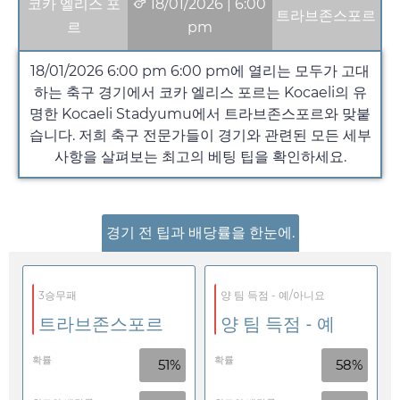
코카 엘리스 포
18/01/2026
|
6:00
트라브존스포르
르
pm
18/01/2026 6:00 pm
6:00 pm
에 열리는 모두가 고대
하는 축구 경기에서 코카 엘리스 포르는 Kocaeli의 유
명한 Kocaeli Stadyumu에서 트라브존스포르와 맞붙
습니다. 저희 축구 전문가들이 경기와 관련된 모든 세부
사항을 살펴보는 최고의 베팅 팁을 확인하세요.
경기 전 팁과 배당률을 한눈에.
3승무패
양 팀 득점 - 예/아니요
트라브존스포르
양 팀 득점 - 예
확률
확률
51%
58%