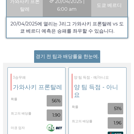
가와사키 프론
20/04/2025
|
도쿄 베르디
탈레
6:00 am
20/04/2025
에 열리는 J리그 가와사키 프론탈레 vs 도
쿄 베르디 예측은 승패를 좌우할 수 있습니다.
경기 전 팁과 배당률을 한눈에.
3승무패
양 팀 득점 - 예/아니요
가와사키 프론탈레
양 팀 득점 - 아니
요
확률
56%
확률
51%
최고의 배당률
1.90
최고의 배당률
1.96
마권 업자