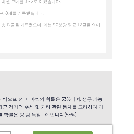
셀 고베를 3 - 2로 이겼습니다.
무, 8패를 기록했습니다.
총 12골을 기록했으며, 이는 90분당 평균 1.2골을 의미
 킥오프 전 이 마켓의 확률은 53%이며, 성공 가능
 최근 경기력 추세 및 기타 관련 통계를 고려하여 이
 확률은 양 팀 득점 - 예입니다(55%).