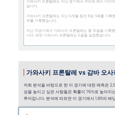
가와사키 프론탈레는 지난 경기에서 우라와 레드 다이아몬
습니다.
가와사키 프론탈레는 지난 6개월 동안 8승 3패를 기록했
부를 기록했습니다.
지난 10경기에서 가와사키 프론탈레는 총 16골을 기록했으
니다. 반면 가와사키 프론탈레는 6골을 실점했습니다.
가와사키 프론탈레 vs 감바 오사
저희 분석을 바탕으로 한 이 경기에 대한 예측은 2.
성을 높이고 싶은 사람들은 확률이 76%로 높아지는 
루어집니다. 분석에 따르면 이 경기에서
1.89
의 배당