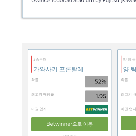
Uvance Todoroki Stadium by Fujit
3승무패
양 팀 득
가와사키 프론탈레
양 팀
확률
확률
52%
최고의 배당률
최고의 
1.95
마권 업자
마권 업
Betwinner
으로 이동