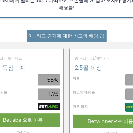
su (Kawasaki)에서 열리는 J리그 가와사키 프론탈레 vs 감바 오
배당률!
이 J리그 경기에 대한 최고의 베팅 팁.
점 - 예/아니요
총 득점 이상/이하 2.5
 득점 - 예
2.5골 이상
확률
55%
배당률
최고의 배당률
1.75
자
마권 업자
Betlabel
으로 이동
Betwinner
으로 이동
약관 적용