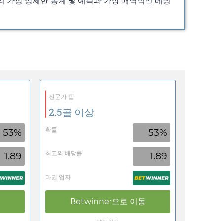
사카 경기의 가장 상세한 통계 및 예측과 가장 매력적인 베팅
전문가 팁
2.5골 이상
확률
53%
53%
최고의 배당률
1.89
1.89
마권 업자
Betwinner
으로 이동