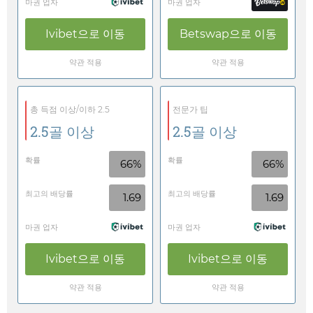
마권 업자
마권 업자
Ivibet
으로 이동
Betswap
으로 이동
약관 적용
약관 적용
총 득점 이상/이하 2.5
전문가 팁
2.5골 이상
2.5골 이상
확률
확률
66%
66%
최고의 배당률
최고의 배당률
1.69
1.69
마권 업자
마권 업자
Ivibet
으로 이동
Ivibet
으로 이동
약관 적용
약관 적용