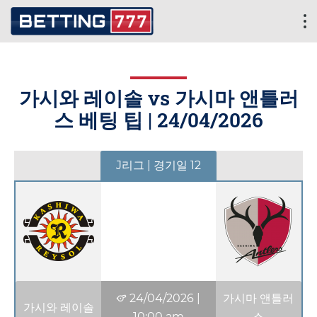
가시와 레이솔 vs 가시마 앤틀러
스 베팅 팁 |
24/04/2026
J리그 | 경기일 12
24/04/2026
|
가시마 앤틀러
가시와 레이솔
10:00 am
스