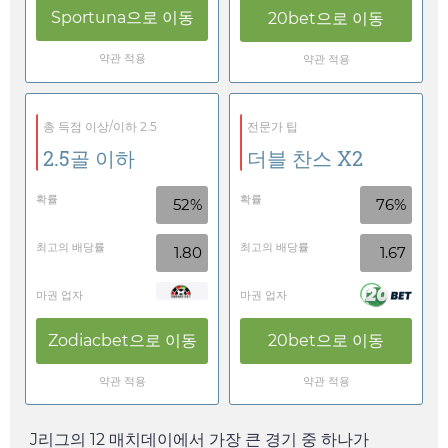
Sportuna
으로 이동
20bet
으로 이동
약관 적용
약관 적용
총 득점 이상/이하 2.5
전문가 팁
2.5골 이하
더블 찬스 X2
확률
확률
52%
76%
최고의 배당률
최고의 배당률
1.80
1.67
마권 업자
마권 업자
Zodiacbet
으로 이동
20bet
으로 이동
약관 적용
약관 적용
J리그의 12 매치데이에서 가장 큰 경기 중 하나가