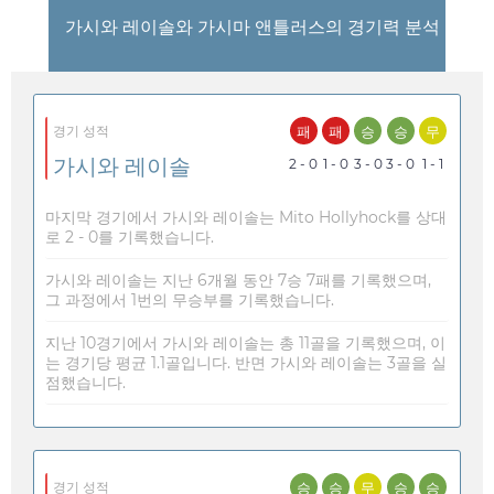
가시와 레이솔와 가시마 앤틀러스의 경기력 분석
패
패
승
승
무
경기 성적
가시와 레이솔
2 - 0
1 - 0
3 - 0
3 - 0
1 - 1
마지막 경기에서 가시와 레이솔는 Mito Hollyhock를 상대
로 2 - 0를 기록했습니다.
가시와 레이솔는 지난 6개월 동안 7승 7패를 기록했으며,
그 과정에서 1번의 무승부를 기록했습니다.
지난 10경기에서 가시와 레이솔는 총 11골을 기록했으며, 이
는 경기당 평균 1.1골입니다. 반면 가시와 레이솔는 3골을 실
점했습니다.
승
승
무
승
승
경기 성적