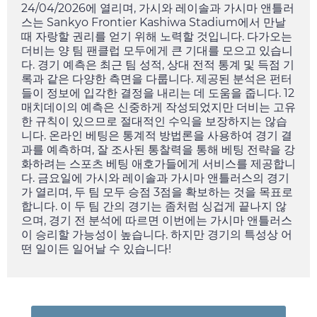
24/04/2026
에 열리며, 가시와 레이솔과 가시마 앤틀러
스는 Sankyo Frontier Kashiwa Stadium에서 만날
때 자랑할 권리를 얻기 위해 노력할 것입니다. 다가오는
더비는 양 팀 팬클럽 모두에게 큰 기대를 모으고 있습니
다. 경기 예측은 최근 팀 성적, 상대 전적 통계 및 득점 기
록과 같은 다양한 측면을 다룹니다. 제공된 분석은 펀터
들이 정보에 입각한 결정을 내리는 데 도움을 줍니다. 12
매치데이의 예측은 신중하게 작성되었지만 더비는 고유
한 규칙이 있으므로 절대적인 수익을 보장하지는 않습
니다. 온라인 베팅은 통계적 방법론을 사용하여 경기 결
과를 예측하며, 잘 조사된 통찰력을 통해 베팅 전략을 강
화하려는 스포츠 베팅 애호가들에게 서비스를 제공합니
다.
금요일
에 가시와 레이솔과 가시마 앤틀러스의 경기
가 열리며, 두 팀 모두 승점 3점을 확보하는 것을 목표로
합니다. 이 두 팀 간의 경기는 좀처럼 싱겁게 끝나지 않
으며, 경기 전 분석에 따르면 이번에는 가시마 앤틀러스
이 승리할 가능성이 높습니다. 하지만 경기의 특성상 어
떤 일이든 일어날 수 있습니다!