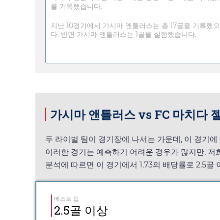
를 기록했습니다.
지난 10경기에서 가시마 앤틀러스는 총 17골을 기록했으며
다. 반면 가시마 앤틀러스는 1골을 실점했습니다.
가시마 앤틀러스 vs FC 마치다 
두 라이벌 팀이 경기장에 나서는 가운데, 이 경기에 
이러한 경기는 예측하기 어려운 경우가 많지만, 저희
분석에 따르면 이 경기에서
1.73
의 배당률로 2.5골 
베스트 팁
2.5골 이상