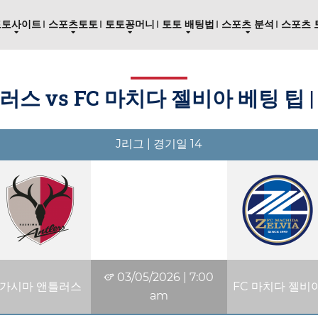
토토사이트
스포츠토토
토토꽁머니
토토 배팅법
스포츠 분석
스포츠 
스 vs FC 마치다 젤비아 베팅 팁 
J리그 | 경기일 14
03/05/2026
|
7:00
가시마 앤틀러스
FC 마치다 젤비
am