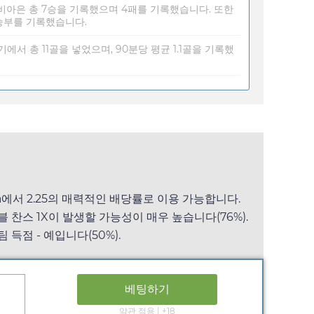
젤비아은 총 7승을 기록했으며 4패를 기록했습니다. 또한
승부를 기록했습니다.
에서 총 11골을 넣었으며, 90분당 평균 1.1골을 기록했
a
에서
2.25
의 매력적인 배당률로 이용 가능합니다.
찬스 1X이 발생할 가능성이 매우 높습니다(76%).
 득점 - 예입니다(50%).
베팅하기
약관 적용 | +18