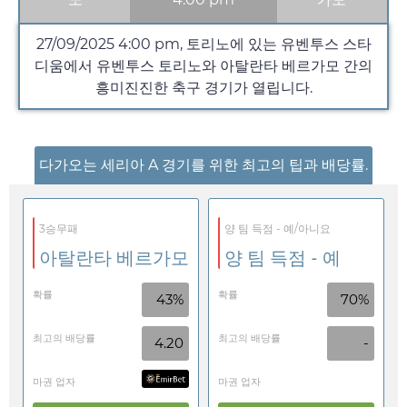
27/09/2025
4:00 pm
, 토리노에 있는 유벤투스 스타
디움에서 유벤투스 토리노와 아탈란타 베르가모 간의
흥미진진한 축구 경기가 열립니다.
다가오는 세리아 A 경기를 위한 최고의 팁과 배당률.
3승무패
양 팀 득점 - 예/아니요
아탈란타 베르가모
양 팀 득점 - 예
확률
확률
43%
70%
최고의 배당률
최고의 배당률
4.20
-
마권 업자
마권 업자