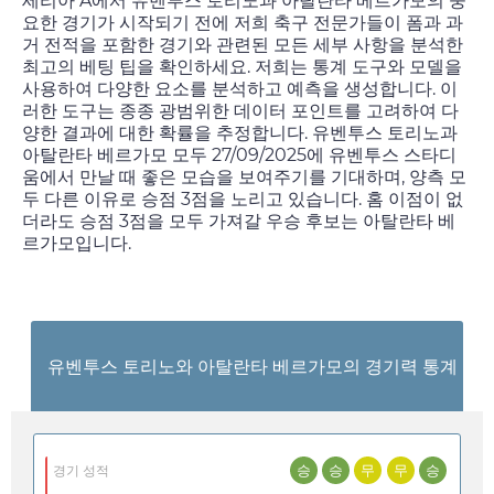
세리아 A에서 유벤투스 토리노과 아탈란타 베르가모의 중
요한 경기가 시작되기 전에 저희 축구 전문가들이 폼과 과
거 전적을 포함한 경기와 관련된 모든 세부 사항을 분석한
최고의 베팅 팁을 확인하세요. 저희는 통계 도구와 모델을
사용하여 다양한 요소를 분석하고 예측을 생성합니다. 이
러한 도구는 종종 광범위한 데이터 포인트를 고려하여 다
양한 결과에 대한 확률을 추정합니다. 유벤투스 토리노과
아탈란타 베르가모 모두
27/09/2025
에 유벤투스 스타디
움에서 만날 때 좋은 모습을 보여주기를 기대하며, 양측 모
두 다른 이유로 승점 3점을 노리고 있습니다. 홈 이점이 없
더라도 승점 3점을 모두 가져갈 우승 후보는 아탈란타 베
르가모입니다.
유벤투스 토리노와 아탈란타 베르가모의 경기력 통계
승
승
무
무
승
경기 성적