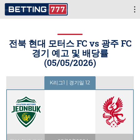
전북 현대 모터스 FC vs 광주 FC
경기 예고 및 배당률
(
05/05/2026
)
K리그1 | 경기일 12