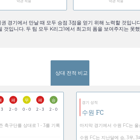
약관 적용
약관 적용
위권 경기에서 만날 때 모두 승점 3점을 얻기 위해 노력할 것입니다
 것입니다. 두 팀 모두 K리그1에서 최고의 폼을 보여주지는 못했
상대 전적 비교
패
패
무
패
승
경기 성적
- 3
2 - 0
0 - 0
2 - 3
2 - 0
수원 FC
축구단를 상대로 1 - 3를 기록
마지막 경기에서 수원 FC는 울산
수원 FC는 지난달에 승, 3무,