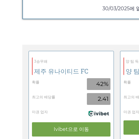
30/03/2025
에 
3승무패
양 팀 득
제주 유나이티드 FC
양 팀
확률
확률
42%
최고의 배당률
최고의 
2.41
마권 업자
마권 업
Ivibet
으로 이동