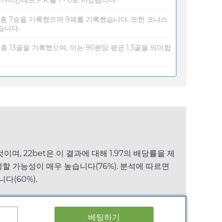
안테프 F.K.를 1 - 0로 이겼습니다.
총 7승을 기록했으며 9패를 기록했습니다. 또한 코냐스
습니다.
 13골을 기록했으며, 이는 90분당 평균 1.3골을 의미합
것이며,
22bet
은 이 결과에 대해
1.97
의 배당률을 제
생할 가능성이 매우 높습니다(76%). 분석에 따르면
다(60%).
베팅하기