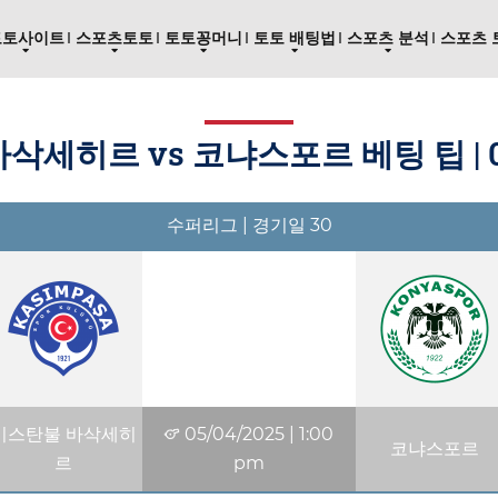
토토사이트
스포츠토토
토토꽁머니
토토 배팅법
스포츠 분석
스포츠 
삭세히르 vs 코냐스포르 베팅 팁 |
수퍼리그 | 경기일 30
이스탄불 바삭세히
05/04/2025
|
1:00
코냐스포르
르
pm