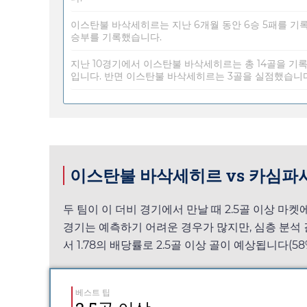
이스탄불 바삭세히르는 지난 6개월 동안 6승 5패를 기록
승부를 기록했습니다.
지난 10경기에서 이스탄불 바삭세히르는 총 14골을 기록했
입니다. 반면 이스탄불 바삭세히르는 3골을 실점했습니다
이스탄불 바삭세히르 vs 카심파사 
두 팀이 이 더비 경기에서 만날 때 2.5골 이상 마
경기는 예측하기 어려운 경우가 많지만, 심층 분석 결
서
1.78
의 배당률로 2.5골 이상 골이 예상됩니다(58%
베스트 팁