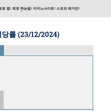
토토 앱
토토 하는법
카지노사이트
스포츠 매거진
당률 (
23/12/2024
)