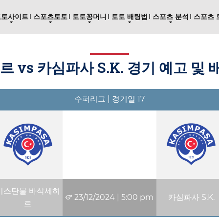
토토사이트
스포츠토토
토토꽁머니
토토 배팅법
스포츠 분석
스포츠 
vs 카심파사 S.K. 경기 예고 및 배
수퍼리그 | 경기일 17
이스탄불 바삭세히
23/12/2024
|
5:00 pm
카심파사 S.K.
르