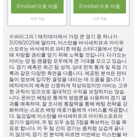
Emirbet
으로 이동
Emirbet
으로 이동
약관 적용
약관 적용
수퍼리그의 1 매치데이에서 가장 큰 경기 중 하나가
31/08/2025
에 열리며, 이스탄불 바삭세히르과 아이위
스포르는 바삭세히르 파티흐 테림 스타디움에서 만날
때 자랑할 권리를 얻기 위해 노력할 것입니다. 다가오는
더비는 양 팀 팬클럽 모두에게 큰 기대를 모으고 있습니
다. 경기 예측은 최근 팀 성적, 상대 전적 통계 및 득점 기
록과 같은 다양한 측면을 다룹니다. 제공된 분석은 펀터
들이 정보에 입각한 결정을 내리는 데 도움을 줍니다. 1
매치데이의 예측은 신중하게 작성되었지만 더비는 고유
한 규칙이 있으므로 절대적인 수익을 보장하지는 않습
니다. 온라인 베팅은 통계적 방법론을 사용하여 경기 결
과를 예측하며, 잘 조사된 통찰력을 통해 베팅 전략을 강
화하려는 스포츠 베팅 애호가들에게 서비스를 제공합니
다.
일요일
에 이스탄불 바삭세히르과 아이위스포르의
경기가 열리며, 두 팀 모두 승점 3점을 확보하는 것을 목
표로 합니다. 이 두 팀 간의 경기는 좀처럼 싱겁게 끝나
지 않으며, 경기 전 분석에 따르면 이번에는 이스탄불 바