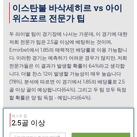
이스탄불 바삭세히르 vs 아이
위스포르 전문가 팁
두 라이벌 팀이 경기장에 나서는 가운데, 이 경기에 대한
저희 전문가 팁은 2.5골 이상에 베팅하는 것이며,
Emirbet
에서
1.85
의 매력적인 배당률로 이용 가능합니
다. 이러한 경기는 예측하기 어려운 경우가 많지만, 저희
전문가들은 이 결과가 발생할 확률이 64%라고 생각합
니다. 더블 찬스 12이 발생할 가능성이 매우 높습니다
(78%). 분석에 따르면 이 경기에서
1.85
의 배당률로 2.5
골 이상 골이 예상됩니다(64%). 그리고 두 팀 모두 득점
할 확률은 양 팀 득점 - 예입니다(64%).
베스트 팁
2.5골 이상