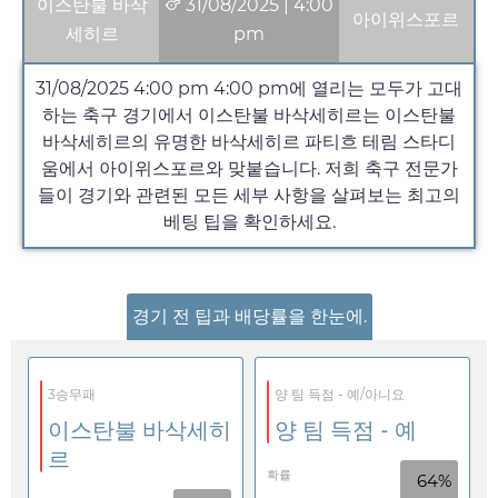
이스탄불 바삭
31/08/2025
|
4:00
아이위스포르
세히르
pm
31/08/2025 4:00 pm
4:00 pm
에 열리는 모두가 고대
하는 축구 경기에서 이스탄불 바삭세히르는 이스탄불
바삭세히르의 유명한 바삭세히르 파티흐 테림 스타디
움에서 아이위스포르와 맞붙습니다. 저희 축구 전문가
들이 경기와 관련된 모든 세부 사항을 살펴보는 최고의
베팅 팁을 확인하세요.
경기 전 팁과 배당률을 한눈에.
3승무패
양 팀 득점 - 예/아니요
이스탄불 바삭세히
양 팀 득점 - 예
르
확률
64%