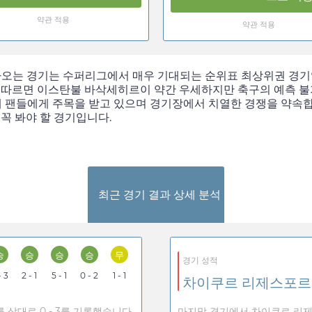
약관 적용
약관 적용
는 경기는 수퍼리그에서 매우 기대되는 순위표 최상위권 경기입
 따르면 이스탄불 바삭세히르이 약간 우세하지만 축구의 예측 불
세계 팬들에게 주목을 받고 있으며 경기장에서 치열한 경쟁을 약속합
꼭 봐야 할 경기입니다.
최근 경기 결과 상세 분석
승
승
승
승
무
경기 성적
- 3
2 - 1
5 - 1
0 - 2
1 - 1
차이쿠르 리제스포르
대로 0 - 3를 기록했습니다.
마지막 경기에서 차이쿠르 리제스