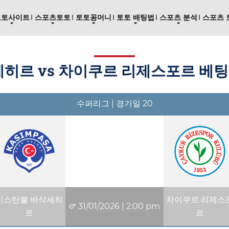
토토사이트
스포츠토토
토토꽁머니
토토 배팅법
스포츠 분석
스포츠 
히르 vs 차이쿠르 리제스포르 베팅 
수퍼리그 | 경기일 20
이스탄불 바삭세히
차이쿠르 리제스
31/01/2026
|
2:00 pm
르
르