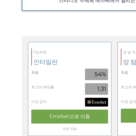
스타디오 주세페 메아짜에서 열리는 세
3승무패
양 팀 득
인터밀란
양 팀
확률
확률
54%
최고의 배당률
최고의 
1.31
마권 업자
마권 업
Emirbet
으로 이동
약관 적용