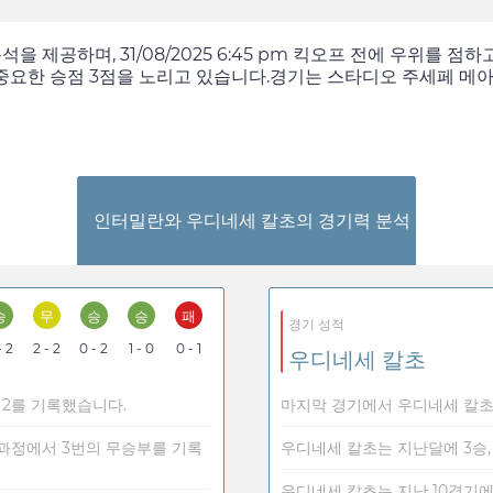
분석을 제공하며,
31/08/2025 6:45 pm
킥오프 전에 우위를 점하
두 중요한 승점 3점을 노리고 있습니다.경기는 스타디오 주세페 메
인터밀란와 우디네세 칼초의 경기력 분석
승
무
승
승
패
경기 성적
- 2
2 - 2
0 - 2
1 - 0
0 - 1
우디네세 칼초
 2를 기록했습니다.
마지막 경기에서 우디네세 칼초는
 과정에서 3번의 무승부를 기록
우디네세 칼초는 지난달에 3승, 
우디네세 칼초는 지난 10경기에서