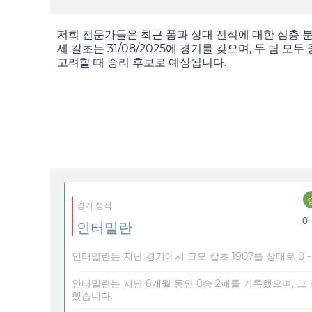
저희 전문가들은 최근 폼과 상대 전적에 대한 심층 
세 칼초는
31/08/2025
에 경기를 갖으며, 두 팀 모
고려할 때 승리 후보로 예상됩니다.
경기 성적
0 
인터밀란
인터밀란는 지난 경기에서 코모 칼초 1907를 상대로 0 -
인터밀란는 지난 6개월 동안 8승 2패를 기록했으며, 그
했습니다.