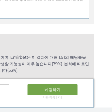
것이며,
Emirbet
은 이 결과에 대해
1.91
의 배당률을
발생할 가능성이 매우 높습니다(79%). 분석에 따르면
다(53%).
베팅하기
약관 적용 | +18