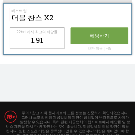
베스트 팁
더블 찬스 X2
22bet
에서 최고의 배당률
베팅하기
1.91
약관 적용 | +18
주의 / 참고 저희 웹사이트의 모든 정보는 신중하게 확인되었습니다.
그러나 스포츠 베팅 제공업체의 제안이 끊임없이 변경되므로 차이가
발생할 수 있습니다. 특히 관련 제공업체의 웹사이트에서 배당률 및 보
너스 제안을 다시 한 번 확인하는 것이 좋습니다. 제공업체의 이용 약관이 적용
됩니다. 또한 스포츠 베팅은 중독성이 있을 수 있습니다! 베팅은 재미있어야 합