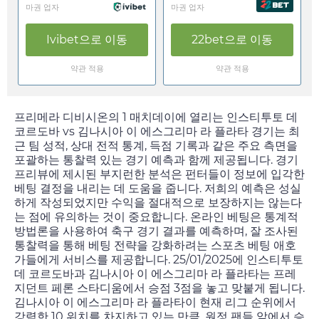
마권 업자
마권 업자
Ivibet
으로 이동
22bet
으로 이동
약관 적용
약관 적용
프리메라 디비시온의 1 매치데이에 열리는 인스티투토 데
코르도바 vs 김나시아 이 에스그리마 라 플라타 경기는 최
근 팀 성적, 상대 전적 통계, 득점 기록과 같은 주요 측면을
포괄하는 통찰력 있는 경기 예측과 함께 제공됩니다. 경기
프리뷰에 제시된 부지런한 분석은 펀터들이 정보에 입각한
베팅 결정을 내리는 데 도움을 줍니다. 저희의 예측은 성실
하게 작성되었지만 수익을 절대적으로 보장하지는 않는다
는 점에 유의하는 것이 중요합니다. 온라인 베팅은 통계적
방법론을 사용하여 축구 경기 결과를 예측하며, 잘 조사된
통찰력을 통해 베팅 전략을 강화하려는 스포츠 베팅 애호
가들에게 서비스를 제공합니다.
25/01/2025
에 인스티투토
데 코르도바과 김나시아 이 에스그리마 라 플라타는 프레
지던트 페론 스타디움에서 승점 3점을 놓고 맞붙게 됩니다.
김나시아 이 에스그리마 라 플라타이 현재 리그 순위에서
강력한 10 위치를 차지하고 있는 만큼, 원정 팬들 앞에서 승