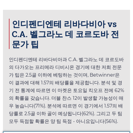
인디펜디엔테 리바다비아 vs
C.A. 벨그라노 데 코르도바 전
문가 팁
인디펜디엔테 리바다비아과 C.A. 벨그라노 데 코르도바
의 다가오는 프리메라 디비시온 경기에 대한 저희 전문
가 팁은 2.5골 이하에 베팅하는 것이며,
Betwinner
은
이 결과에 대해
1.57
의 배당률을 제공합니다. 분석 및 경
기 전 통계에 따르면 이 마켓은
토요일
킥오프 전에 62%
의 확률을 갖습니다. 더블 찬스 12이 발생할 가능성이 매
우 높습니다(71%). 분석에 따르면 이 경기에서
1.57
의 배
당률로 2.5골 이하 골이 예상됩니다(62%). 그리고 두 팀
모두 득점할 확률은 양 팀 득점 - 아니요입니다(56%).