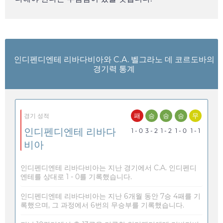
인디펜디엔테 리바다비아와 C.A. 벨그라노 데 코르도바의
경기력 통계
패
승
승
승
무
경기 성적
인디펜디엔테 리바다
1 - 0
3 - 2
1 - 2
1 - 0
1 - 1
비아
인디펜디엔테 리바다비아는 지난 경기에서 C.A. 인디펜디
엔테를 상대로 1 - 0를 기록했습니다.
인디펜디엔테 리바다비아는 지난 6개월 동안 7승 4패를 기
록했으며, 그 과정에서 6번의 무승부를 기록했습니다.