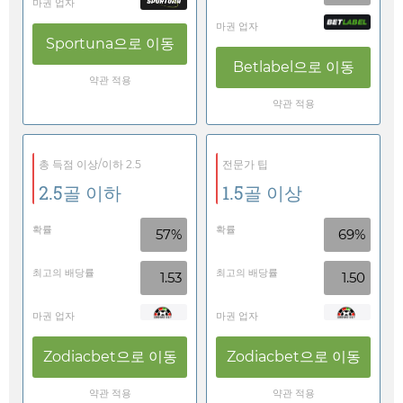
마권 업자
마권 업자
Sportuna
으로 이동
Betlabel
으로 이동
약관 적용
약관 적용
총 득점 이상/이하 2.5
전문가 팁
2.5골 이하
1.5골 이상
확률
확률
57%
69%
최고의 배당률
최고의 배당률
1.53
1.50
마권 업자
마권 업자
Zodiacbet
으로 이동
Zodiacbet
으로 이동
약관 적용
약관 적용