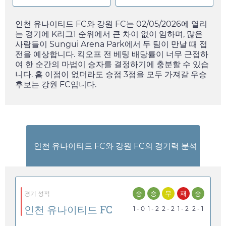
인천 유나이티드 FC와 강원 FC는
02/05/2026
에 열리
는 경기에 K리그1 순위에서 큰 차이 없이 임하며, 많은
사람들이 Sungui Arena Park에서 두 팀이 만날 때 접
전을 예상합니다. 킥오프 전 베팅 배당률이 너무 근접하
여 한 순간의 마법이 승자를 결정하기에 충분할 수 있습
니다. 홈 이점이 없더라도 승점 3점을 모두 가져갈 우승
후보는 강원 FC입니다.
인천 유나이티드 FC와 강원 FC의 경기력 분석
승
승
무
패
승
경기 성적
인천 유나이티드 FC
1 - 0
1 - 2
2 - 2
1 - 2
2 - 1