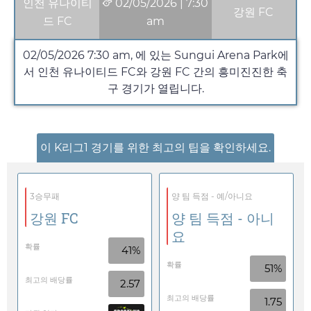
인천 유나이티
02/05/2026
|
7:30
강원 FC
드 FC
am
02/05/2026
7:30 am
, 에 있는 Sungui Arena Park에
서 인천 유나이티드 FC와 강원 FC 간의 흥미진진한 축
구 경기가 열립니다.
이 K리그1 경기를 위한 최고의 팁을 확인하세요.
3승무패
양 팀 득점 - 예/아니요
강원 FC
양 팀 득점 - 아니
요
확률
41%
확률
51%
최고의 배당률
2.57
최고의 배당률
1.75