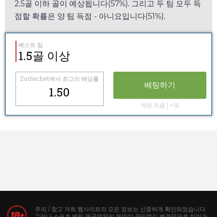
2.5골 이하 골이 예상됩니다(57%). 그리고 두 팀 모두 득
점할 확률은 양 팀 득점 - 아니요입니다(51%).
베스트 팁
1.5골 이상
Zodiacbet
에서 최고의 배당률
베팅하기
1.50
약관 적용 | +18
주의 / 참고 저희 웹사이트의 모든 정보는 신중하게 확인되었습니다.
그러나 스포츠 베팅 제공업체의 제안이 끊임없이 변경되므로 차이가