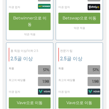
마권 업자
마권 업자
Betwinner
으로 이
Betswap
으로 이동
동
약관 적용
약관 적용
총 득점 이상/이하 2.5
전문가 팁
2.5골 이상
2.5골 이상
확률
확률
51%
51%
최고의 배당률
최고의 배당률
1.98
1.98
마권 업자
마권 업자
Vave
으로 이동
Vave
으로 이동