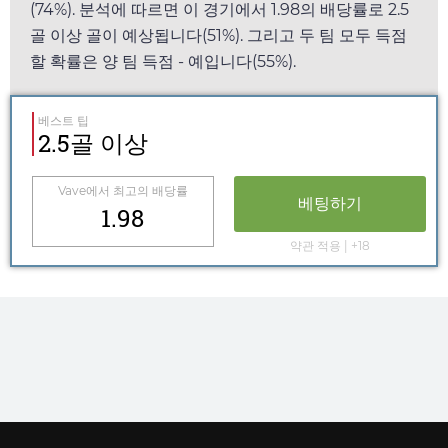
(74%). 분석에 따르면 이 경기에서
1.98
의 배당률로 2.5
골 이상 골이 예상됩니다(51%). 그리고 두 팀 모두 득점
할 확률은 양 팀 득점 - 예입니다(55%).
베스트 팁
2.5골 이상
Vave
에서 최고의 배당률
베팅하기
1.98
약관 적용 | +18