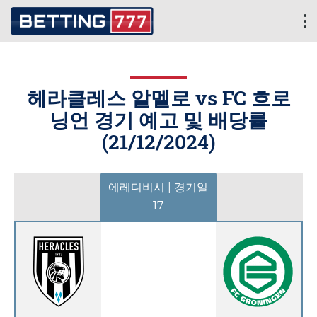
헤라클레스 알멜로 vs FC 흐로
닝언 경기 예고 및 배당률
(
21/12/2024
)
에레디비시 | 경기일
17