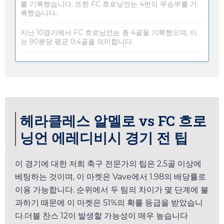
를 기록했습니다. 또한 FC 흐로닝언는 4번의 무승부를 기
록했습니다.
지난 10경기에서 FC 흐로닝언는 총 4골을 기록했으며, 이
는 90분당 평균 0.4골을 의미합니다.
헤라클레스 알멜로 vs FC 흐로
닝언 에레디비시 경기 전 팁
이 경기에 대한 저희 축구 전문가의 팁은 2.5골 이상에
베팅하는 것이며, 이 마켓은
Vave
에서
1.98
의 배당률로
이용 가능합니다. 순위에서 두 팀의 차이가 몇 단계에 불
과하기 때문에 이 마켓은 51%의 확률 등급을 받았습니
다.더블 찬스 12이 발생할 가능성이 매우 높습니다