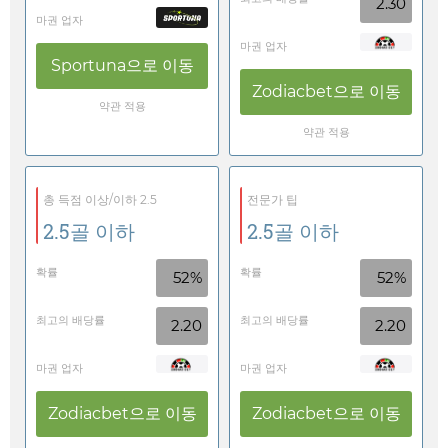
2.30
마권 업자
마권 업자
Sportuna
으로 이동
Zodiacbet
으로 이동
약관 적용
약관 적용
총 득점 이상/이하 2.5
전문가 팁
2.5골 이하
2.5골 이하
확률
확률
52%
52%
최고의 배당률
최고의 배당률
2.20
2.20
마권 업자
마권 업자
Zodiacbet
으로 이동
Zodiacbet
으로 이동