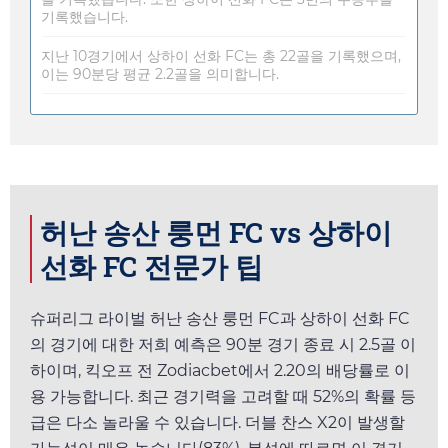
기록했습니다.
지난 10경기에서 상하이 선화 FC는 총 22골을 기록했으며,
이는 90분당 평균 2.2골을 의미합니다.
허난 송산 룽먼 FC vs 상하이
선화 FC 전문가 팁
슈퍼리그 라이벌 허난 송산 룽먼 FC과 상하이 선화 FC
의 경기에 대한 저희 예측은 90분 경기 종료 시 2.5골 이
하이며, 킥오프 전
Zodiacbet
에서
2.20
의 배당률로 이
용 가능합니다. 최근 경기력을 고려할 때 52%의 확률 등
급은 다소 놀라울 수 있습니다. 더블 찬스 X2이 발생할