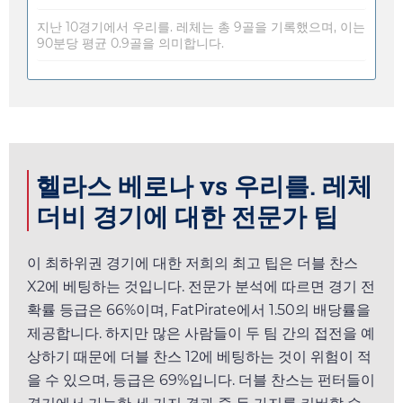
지난 10경기에서 우리를. 레체는 총 9골을 기록했으며, 이는
90분당 평균 0.9골을 의미합니다.
헬라스 베로나 vs 우리를. 레체
더비 경기에 대한 전문가 팁
이 최하위권 경기에 대한 저희의 최고 팁은 더블 찬스
X2에 베팅하는 것입니다. 전문가 분석에 따르면 경기 전
확률 등급은 66%이며,
FatPirate
에서
1.50
의 배당률을
제공합니다. 하지만 많은 사람들이 두 팀 간의 접전을 예
상하기 때문에 더블 찬스 12에 베팅하는 것이 위험이 적
을 수 있으며, 등급은 69%입니다. 더블 찬스는 펀터들이