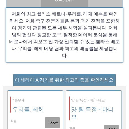
저희의 최고 헬라스 베로나-우리를. 레체 예측을 확인
하세요. 저희 축구 전문가들은 폼과 과거 전적을 포함하
여 경기와 관련된 모든 세부 사항을 살펴봅니다. 저희
팀의 헌신과 정교한 도구, 철저한 데이터 분석을 통해
베로나에서 킥오프 전 가장 신뢰할 수 있는 헬라스 베로
나-우리를. 레체 베팅 팁과 최고의 배당률을 제공합니
다.
이 세리아 A 경기를 위한 최고의 팁을 확인하세요.
3승무패
양 팀 득점 - 예/아니요
우리를. 레체
양 팀 득점 - 아니
요
확률
35%
확률