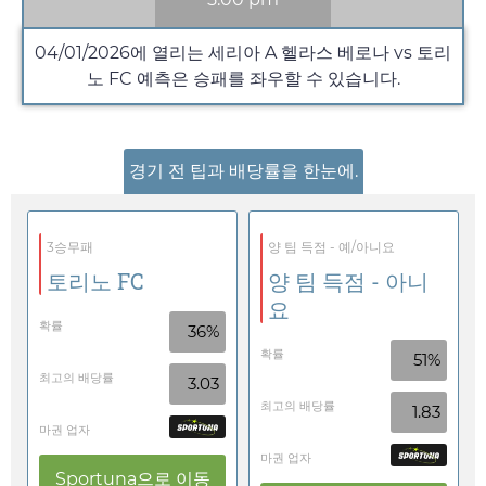
04/01/2026
에 열리는 세리아 A 헬라스 베로나 vs 토리
노 FC 예측은 승패를 좌우할 수 있습니다.
경기 전 팁과 배당률을 한눈에.
3승무패
양 팀 득점 - 예/아니요
토리노 FC
양 팀 득점 - 아니
요
확률
36%
확률
51%
최고의 배당률
3.03
최고의 배당률
1.83
마권 업자
마권 업자
Sportuna
으로 이동