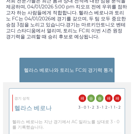
저희 전문가들은 최근 폼과 상대 전적에 대한 심층 분석을
제공하며,
04/01/2026 5:00 pm
킥오프 전에 우위를 점하
고자 하는 사람들에게 적합합니다. 헬라스 베로나과 토리
노 FC는
04/01/2026
에 경기를 갖으며, 두 팀 모두 중요한
승점 3점을 노리고 있습니다.경기는 마르키안토니오 벤테
고디 스타디움에서 열리며, 토리노 FC의 이번 시즌 원정
경기력을 고려할 때 승리 후보로 예상됩니다.
헬라스 베로나와 토리노 FC의 경기력 통계
패
승
승
패
패
경기 성적
헬라스 베로나
3 - 0
1 - 2
3 - 1
2 - 1
1 - 2
헬라스 베로나는 지난 경기에서 AC 밀라노를 상대로 3 - 0
를 기록했습니다.