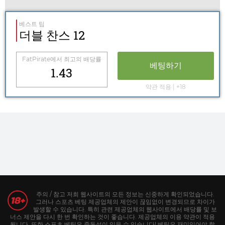
베스트 팁
더블 찬스 12
FatPirate
에서 최고의 배당률
베팅하기
1.43
약관 적용 | +18
주의 / 참고 저희 웹사이트의 모든 정보는 신중하게 확인되었습니다.
그러나 스포츠 베팅 제공업체의 제안이 끊임없이 변경되므로 차이가
발생할 수 있습니다. 특히 관련 제공업체의 웹사이트에서 배당률 및 보
너스 제안을 다시 한 번 확인하는 것이 좋습니다. 제공업체의 이용 약관이 적용
됩니다. 또한 스포츠 베팅은 중독성이 있을 수 있습니다! 베팅은 재미있어야 합