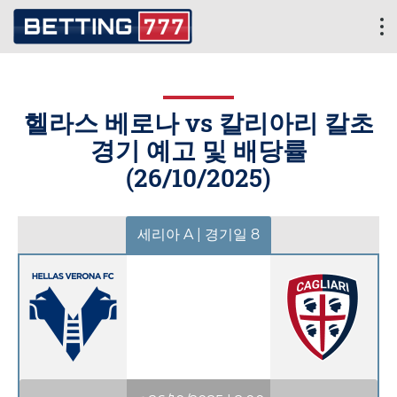
헬라스 베로나 vs 칼리아리 칼초
경기 예고 및 배당률
(
26/10/2025
)
세리아 A | 경기일 8