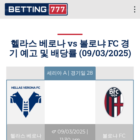
헬라스 베로나 vs 볼로냐 FC 경
기 예고 및 배당률 (
09/03/2025
)
세리아 A | 경기일 28
09/03/2025
|
헬라스 베로나
볼로냐 FC
11:30 am