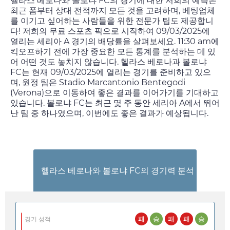
헬라스 베로나와 볼로냐 FC의 경기에 대한 저희의 예측은
최근 폼부터 상대 전적까지 모든 것을 고려하며, 베팅업체
를 이기고 싶어하는 사람들을 위한 전문가 팁도 제공합니
다! 저희의 무료 스포츠 픽으로 시작하여
09/03/2025
에
열리는 세리아 A 경기의 배당률을 살펴보세요.
11:30 am
에
킥오프하기 전에 가장 중요한 모든 통계를 분석하는 데 있
어 어떤 것도 놓치지 않습니다. 헬라스 베로나과 볼로냐
FC는 현재
09/03/2025
에 열리는 경기를 준비하고 있으
며, 원정 팀은 Stadio Marcantonio Bentegodi
(Verona)으로 이동하여 좋은 결과를 이어가기를 기대하고
있습니다. 볼로냐 FC는 최근 몇 주 동안 세리아 A에서 뛰어
난 팀 중 하나였으며, 이번에도 좋은 결과가 예상됩니다.
헬라스 베로나와 볼로냐 FC의 경기력 분석
패
승
패
패
승
경기 성적