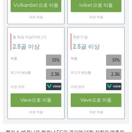
Vulkanbet
으로 이동
Ivibet
으로 이동
약관 적용
약관 적용
총 득점 이상/이하 2.5
전문가 팁
2.5골 이상
2.5골 이상
확률
확률
51%
51%
최고의 배당률
최고의 배당률
2.36
2.36
마권 업자
마권 업자
Vave
으로 이동
Vave
으로 이동
약관 적용
약관 적용