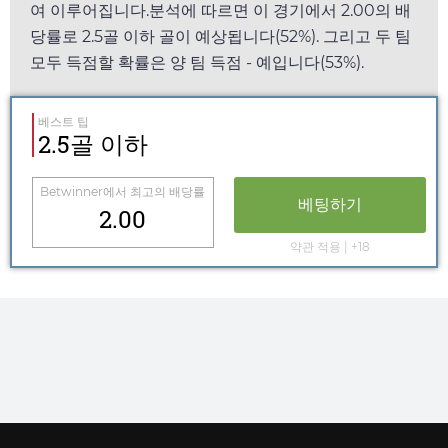
여 이루어집니다.분석에 따르면 이 경기에서
2.00
의 배
당률로 2.5골 이하 골이 예상됩니다(52%). 그리고 두 팀
모두 득점할 확률은 양 팀 득점 - 예입니다(53%).
베스트 팁
2.5골 이하
Betwinner
에서 최고의 배당률
베팅하기
2.00
약관 적용 | +18