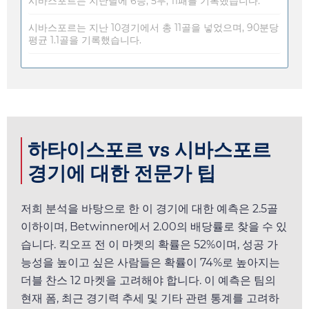
시바스포르는 지난달에 6승, 5무, 11패를 기록했습니다.
시바스포르는 지난 10경기에서 총 11골을 넣었으며, 90분당
평균 1.1골을 기록했습니다.
하타이스포르 vs 시바스포르
경기에 대한 전문가 팁
저희 분석을 바탕으로 한 이 경기에 대한 예측은 2.5골
이하이며,
Betwinner
에서
2.00
의 배당률로 찾을 수 있
습니다. 킥오프 전 이 마켓의 확률은 52%이며, 성공 가
능성을 높이고 싶은 사람들은 확률이 74%로 높아지는
더블 찬스 12 마켓을 고려해야 합니다. 이 예측은 팀의
현재 폼, 최근 경기력 추세 및 기타 관련 통계를 고려하