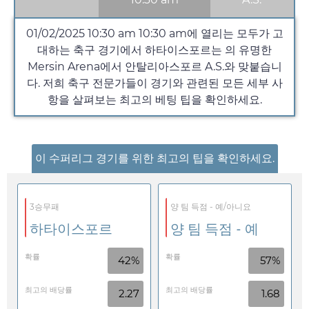
01/02/2025 10:30 am
10:30 am
에 열리는 모두가 고
대하는 축구 경기에서 하타이스포르는 의 유명한
Mersin Arena에서 안탈리아스포르 A.S.와 맞붙습니
다. 저희 축구 전문가들이 경기와 관련된 모든 세부 사
항을 살펴보는 최고의 베팅 팁을 확인하세요.
이 수퍼리그 경기를 위한 최고의 팁을 확인하세요.
3승무패
양 팀 득점 - 예/아니요
하타이스포르
양 팀 득점 - 예
확률
확률
42%
57%
최고의 배당률
최고의 배당률
2.27
1.68