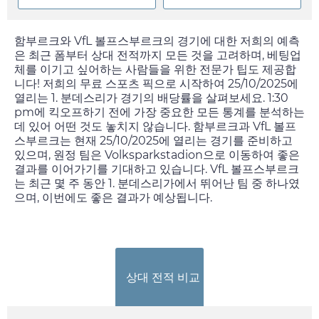
함부르크와 VfL 볼프스부르크의 경기에 대한 저희의 예측
은 최근 폼부터 상대 전적까지 모든 것을 고려하며, 베팅업
체를 이기고 싶어하는 사람들을 위한 전문가 팁도 제공합
니다! 저희의 무료 스포츠 픽으로 시작하여
25/10/2025
에
열리는 1. 분데스리가 경기의 배당률을 살펴보세요.
1:30
pm
에 킥오프하기 전에 가장 중요한 모든 통계를 분석하는
데 있어 어떤 것도 놓치지 않습니다. 함부르크과 VfL 볼프
스부르크는 현재
25/10/2025
에 열리는 경기를 준비하고
있으며, 원정 팀은 Volksparkstadion으로 이동하여 좋은
결과를 이어가기를 기대하고 있습니다. VfL 볼프스부르크
는 최근 몇 주 동안 1. 분데스리가에서 뛰어난 팀 중 하나였
으며, 이번에도 좋은 결과가 예상됩니다.
상대 전적 비교