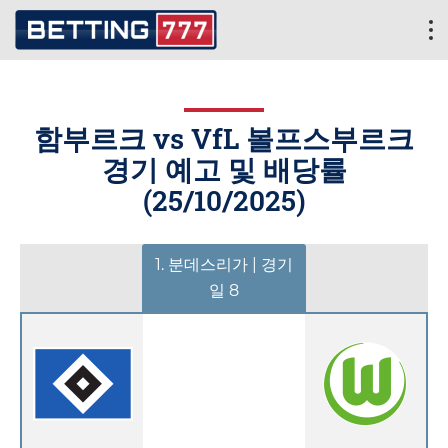
함부르크 vs VfL 볼프스부르크
경기 예고 및 배당률
(
25/10/2025
)
1. 분데스리가 | 경기
일 8