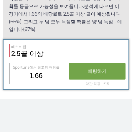
확률 등급으로 가능성을 보여줍니다.분석에 따르면 이
경기에서
1.66
의 배당률로 2.5골 이상 골이 예상됩니다
(66%). 그리고 두 팀 모두 득점할 확률은 양 팀 득점 - 예
입니다(67%).
베스트 팁
2.5골 이상
Sportuna
에서 최고의 배당률
베팅하기
1.66
약관 적용 | +18