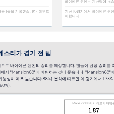
바이에른 뮌헨는 지난달에 16승,
평균 1골을 기록했습니다. 함부르
지난 10경기에서 바이에른 뮌헨는
미합니다.
분데스리가 경기 전 팁
으로 바이에른 뮌헨의 승리를 예상합니다. 팬들이 원정 승리를 축
에서 "
Mansion88
"에 베팅하는 것이 좋습니다. "
Mansion88
"
가능성이 매우 높습니다(88%). 분석에 따르면 이 경기에서
1.33
의
0%).
Mansion88
에서 최고의 배당
1.87