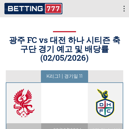
광주 FC vs 대전 하나 시티즌 축
구단 경기 예고 및 배당률
(
02/05/2026
)
K리그1 | 경기일 11