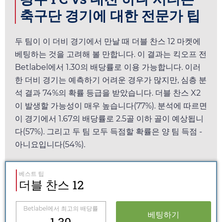
축구단 경기에 대한 전문가 팁
두 팀이 이 더비 경기에서 만날 때 더블 찬스 12 마켓에
베팅하는 것을 고려해 볼 만합니다. 이 결과는 킥오프 전
Betlabel
에서
1.30
의 배당률로 이용 가능합니다. 이러
한 더비 경기는 예측하기 어려운 경우가 많지만, 심층 분
석 결과 74%의 확률 등급을 받았습니다. 더블 찬스 X2
이 발생할 가능성이 매우 높습니다(77%). 분석에 따르면
이 경기에서
1.67
의 배당률로 2.5골 이하 골이 예상됩니
다(57%). 그리고 두 팀 모두 득점할 확률은 양 팀 득점 -
아니요입니다(54%).
베스트 팁
더블 찬스 12
Betlabel
에서 최고의 배당률
베팅하기
1.30