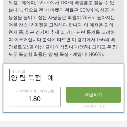
득점 - 예이며,
22bet
에서
1.80
의 배당률로 찾을 수 있
습니다. 킥오프 전 이 마켓의 확률은 66%이며, 성공 가
능성을 높이고 싶은 사람들은 확률이 78%로 높아지는
더블 찬스 12 마켓을 고려해야 합니다. 이 예측은 팀의
현재 폼, 최근 경기력 추세 및 기타 관련 통계를 고려하
여 이루어집니다.분석에 따르면 이 경기에서
1.66
의 배
당률로 2.5골 이상 골이 예상됩니다(66%). 그리고 두 팀
모두 득점할 확률은 양 팀 득점 - 예입니다(66%).
베스트 팁
양 팀 득점 - 예
22bet
에서 최고의 배당률
베팅하기
1.80
약관 적용 | +18