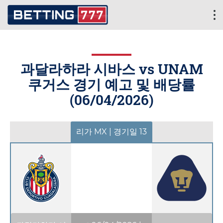
과달라하라 시바스 vs UNAM
쿠거스 경기 예고 및 배당률
(
06/04/2026
)
리가 MX | 경기일 13