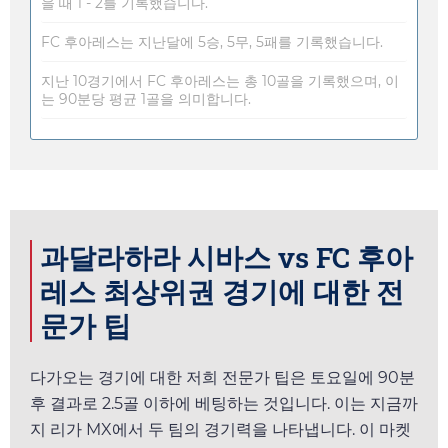
을 때 1 - 2를 기록했습니다.
FC 후아레스는 지난달에 5승, 5무, 5패를 기록했습니다.
지난 10경기에서 FC 후아레스는 총 10골을 기록했으며, 이
는 90분당 평균 1골을 의미합니다.
과달라하라 시바스 vs FC 후아
레스 최상위권 경기에 대한 전
문가 팁
다가오는 경기에 대한 저희 전문가 팁은
토요일
에 90분
후 결과로 2.5골 이하에 베팅하는 것입니다. 이는 지금까
지 리가 MX에서 두 팀의 경기력을 나타냅니다. 이 마켓