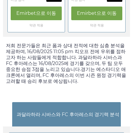
Emirbet
으로 이동
Emirbet
으로 이동
약관 적용
약관 적용
저희 전문가들은 최근 폼과 상대 전적에 대한 심층 분석을
제공하며,
16/08/2025 11:05 pm
킥오프 전에 우위를 점하
고자 하는 사람들에게 적합합니다. 과달라하라 시바스과
FC 후아레스는
16/08/2025
에 경기를 갖으며, 두 팀 모두
중요한 승점 3점을 노리고 있습니다.경기는 에스타디오 애
크론에서 열리며, FC 후아레스의 이번 시즌 원정 경기력을
고려할 때 승리 후보로 예상됩니다.
과달라하라 시바스와 FC 후아레스의 경기력 분석