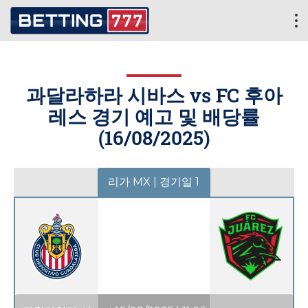
과달라하라 시바스 vs FC 후아
레스 경기 예고 및 배당률
(
16/08/2025
)
리가 MX | 경기일 1